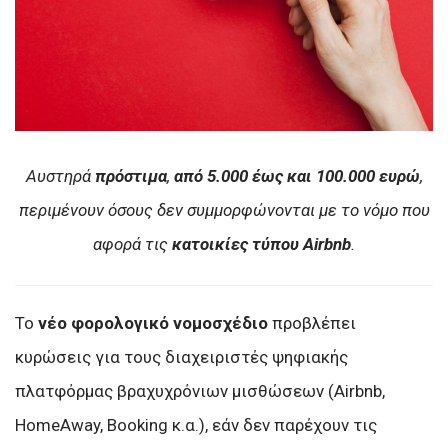
Aυστηρά
πρόστιμα
,
από 5.000 έως και 100.000 ευρώ
,
περιμένουν όσους δεν συμμορφώνονται με το νόμο που
αφορά τις
κατοικίες τύπου Airbnb
.
Το
νέο φορολογικό νομοσχέδιο
προβλέπει
κυρώσεις για τους διαχειριστές ψηφιακής
πλατφόρμας βραχυχρόνιων μισθώσεων (Airbnb,
HomeAway, Booking κ.α.), εάν δεν παρέχουν τις