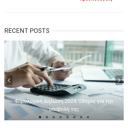
RECENT POSTS
Φορολογική Δηλώση 2024: Οδηγός για την
υποβολή της