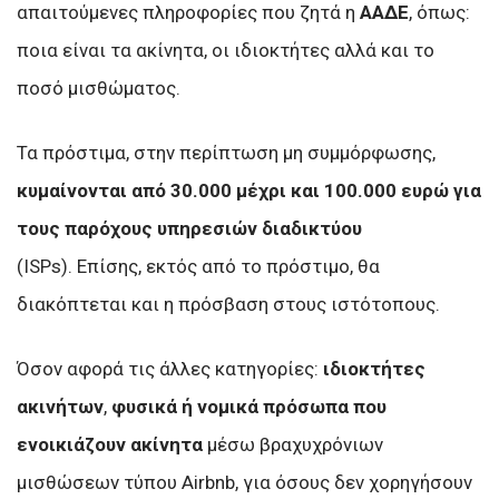
απαιτούμενες πληροφορίες που ζητά η
ΑΑΔΕ
, όπως:
ποια είναι τα ακίνητα, οι ιδιοκτήτες αλλά και το
ποσό μισθώματος.
Τα πρόστιμα, στην περίπτωση μη συμμόρφωσης,
κυμαίνονται από 30.000 μέχρι και 100.000 ευρώ για
τους παρόχους υπηρεσιών διαδικτύου
(ISPs). Επίσης, εκτός από το πρόστιμο, θα
διακόπτεται και η πρόσβαση στους ιστότοπους.
Όσον αφορά τις άλλες κατηγορίες:
ιδιοκτήτες
ακινήτων
,
φυσικά ή νομικά πρόσωπα που
ενοικιάζουν ακίνητα
μέσω βραχυχρόνιων
μισθώσεων τύπου Airbnb, για όσους δεν χορηγήσουν