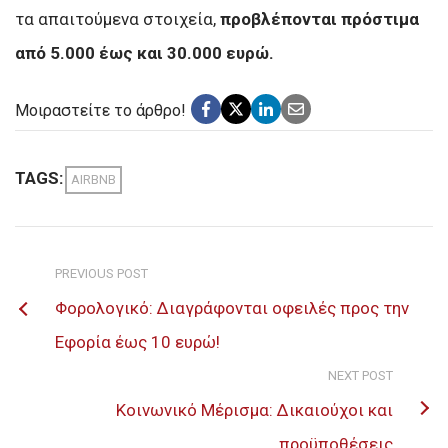
τα απαιτούμενα στοιχεία,
προβλέπονται πρόστιμα
από 5.000 έως και 30.000 ευρώ.
Μοιραστείτε το άρθρο!
TAGS:
AIRBNB
PREVIOUS POST
Φορολογικό: Διαγράφονται οφειλές προς την
Εφορία έως 10 ευρώ!
NEXT POST
Κοινωνικό Μέρισμα: Δικαιούχοι και
προϋποθέσεις