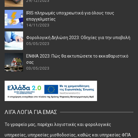
29/12/2023
IRIS πληρωμές υποχρεωτικά για όλους τους
επαγγελματίες
14/11/2023
Φορολογική Δηλώση 2023: Οδηγίες για την υποβολή
05/05/2023
ΕΝΦΙΑ 2023: Πώς θα εκτυπώσετε το εκκαθαριστικό
σας
03/05/2023
ΛΊΓΑ ΛΌΓΙΑ ΓΙΑ ΕΜΆΣ
Το γραφείο μας, παρέχει λογιστικές και φορολογικές
υπηρεσίες, υπηρεσίες μισθοδοσίας, καθώς και υπηρεσίες ΦΠΑ