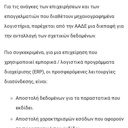
Για τις ανάγκες των επιχειρήσεων και των
επαγγελματιών που διαθέτουν μηχανογραφημένα
λογιστήρια, παρέχεται από την ΑΑΔΕ μια διεπαφή για
την ανταλλαγή των σχετικών δεδομένων.
Πιο συγκεκριμένα, για μια επιχείρηση που
χρησιμοποιεί εμπορικά / λογιστικά προγράμματα
διαχείρισης (ERP), οι προσφερόμενες λειτουργίες
διασύνδεσης, είναι:
Αποστολή δεδομένων για τα παραστατικά που
εκδίδει.
Αποστολή χαρακτηρισμών εσόδων που αφορούν