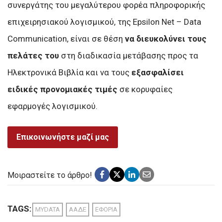
συνεργάτης του μεγαλύτερου φορέα πληροφορικής
επιχειρησιακού λογισμικού, της Epsilon Net – Data
Communication, είναι σε θέση
να διευκολύνει τους
πελάτες του
στη διαδικασία μετάβασης προς τα
Ηλεκτρονικά Βιβλία και να τους
εξασφαλίσει
ειδικές προνομιακές τιμές
σε κορυφαίες
εφαρμογές λογισμικού.
Επικοινωνήστε μαζί μας
Μοιραστείτε το άρθρο!
TAGS:
MYDATA
ΑΑΔΕ
ΕΦΟΡΙΑ