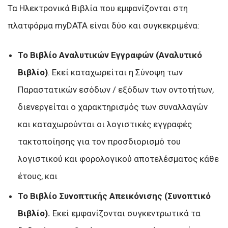
Τα Ηλεκτρονικά Βιβλία που εμφανίζονται στη
πλατφόρμα myDATA είναι δύο και συγκεκριμένα:
Το Βιβλίο Αναλυτικών Εγγραφών (Αναλυτικό
Βιβλίο)
. Εκεί καταχωρείται η Σύνοψη των
Παραστατικών εσόδων / εξόδων των οντοτήτων,
διενεργείται ο χαρακτηρισμός των συναλλαγών
και καταχωρούνται οι λογιστικές εγγραφές
τακτοποίησης για τον προσδιορισμό του
λογιστικού και φορολογικού αποτελέσματος κάθε
έτους, και
Το Βιβλίο Συνοπτικής Απεικόνισης (Συνοπτικό
Βιβλίο).
Εκεί εμφανίζονται συγκεντρωτικά τα