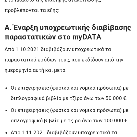
προβλέπονται τα εξής:
Α. Έναρξη υποχρεωτικής διαβίβασης
παραστατικών στο myDATA
Από 1.10.2021 διαβιβάζουν υποχρεωτικά τα
παραστατικά εσόδων τους, που εκδίδουν από την
ημερομηνία αυτή και μετά:
Οι επιχειρήσεις (φυσικά και νομικά πρόσωπα) με
διπλογραφικά βιβλία με τζίρο άνω των 50.000 €.
Οι επιχειρήσεις (φυσικά και νομικά πρόσωπα) με
απλογραφικά βιβλία με τζίρο άνω των 100.000 €.
Από 1.11.2021 διαβιβάζουν υποχρεωτικά τα