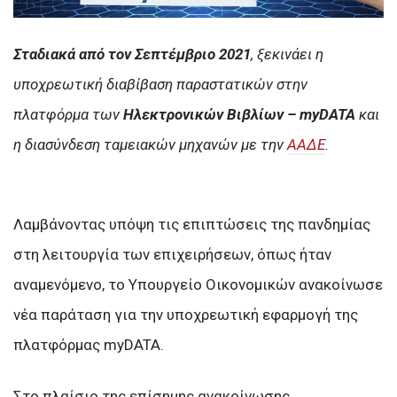
Σταδιακά από τον Σεπτέμβριο 2021
, ξεκινάει η
υποχρεωτική διαβίβαση παραστατικών στην
πλατφόρμα των
Ηλεκτρονικών Βιβλίων – myDATA
και
η διασύνδεση ταμειακών μηχανών με την
ΑΑΔΕ
.
Λαμβάνοντας υπόψη τις επιπτώσεις της πανδημίας
στη λειτουργία των επιχειρήσεων, όπως ήταν
αναμενόμενο, το Υπουργείο Οικονομικών ανακοίνωσε
νέα παράταση για την υποχρεωτική εφαρμογή της
πλατφόρμας myDATA.
Στο πλαίσιο της επίσημης ανακοίνωσης,