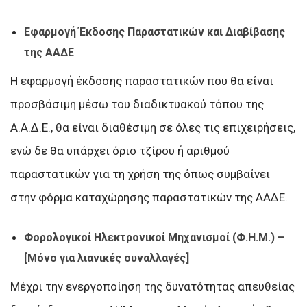
Εφαρμογή Έκδοσης Παραστατικών και Διαβίβασης
της ΑΑΔΕ
Η εφαρμογή έκδοσης παραστατικών που θα είναι
προσβάσιμη μέσω του διαδικτυακού τόπου της
Α.Α.Δ.Ε., θα είναι διαθέσιμη σε όλες τις επιχειρήσεις,
ενώ δε θα υπάρχει όριο τζίρου ή αριθμού
παραστατικών για τη χρήση της όπως συμβαίνει
στην φόρμα καταχώρησης παραστατικών της ΑΑΔΕ.
Φορολογικοί Ηλεκτρονικοί Μηχανισμοί (Φ.Η.Μ.) –
[Μόνο για λιανικές συναλλαγές]
Μέχρι την ενεργοποίηση της δυνατότητας απευθείας