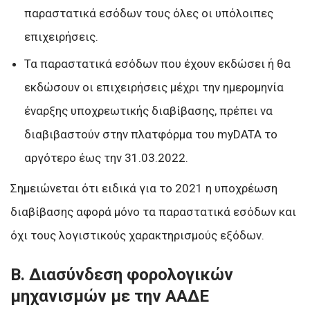
παραστατικά εσόδων τους όλες οι υπόλοιπες
επιχειρήσεις.
Τα παραστατικά εσόδων που έχουν εκδώσει ή θα
εκδώσουν οι επιχειρήσεις μέχρι την ημερομηνία
έναρξης υποχρεωτικής διαβίβασης, πρέπει να
διαβιβαστούν στην πλατφόρμα του myDATA το
αργότερο έως την 31.03.2022.
Σημειώνεται ότι ειδικά για το 2021 η υποχρέωση
διαβίβασης αφορά μόνο τα παραστατικά εσόδων και
όχι τους λογιστικούς χαρακτηρισμούς εξόδων.
Β. Διασύνδεση φορολογικών
μηχανισμών με την ΑΑΔΕ