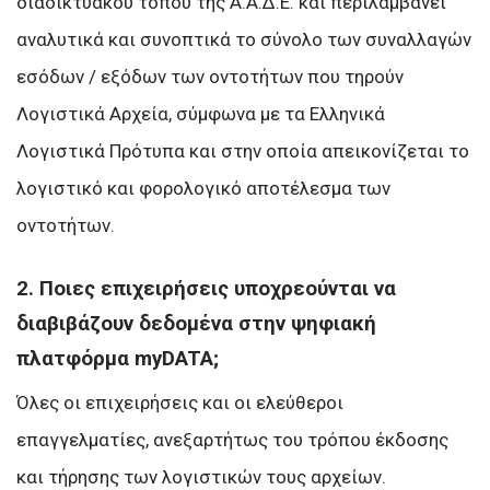
διαδικτυακού τόπου της Α.Α.Δ.Ε. και περιλαμβάνει
αναλυτικά και συνοπτικά το σύνολο των συναλλαγών
εσόδων / εξόδων των οντοτήτων που τηρούν
Λογιστικά Αρχεία, σύμφωνα με τα Ελληνικά
Λογιστικά Πρότυπα και στην οποία απεικονίζεται το
λογιστικό και φορολογικό αποτέλεσμα των
οντοτήτων.
2. Ποιες επιχειρήσεις υποχρεούνται να
διαβιβάζουν δεδομένα στην ψηφιακή
πλατφόρμα myDATA;
Όλες οι επιχειρήσεις και οι ελεύθεροι
επαγγελματίες, ανεξαρτήτως του τρόπου έκδοσης
και τήρησης των λογιστικών τους αρχείων.