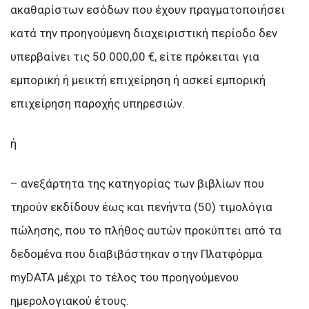
ακαθαρίστων εσόδων που έχουν πραγματοποιήσει
κατά την προηγούμενη διαχειριστική περίοδο δεν
υπερβαίνει τις 50.000,00 €, είτε πρόκειται για
εμπορική ή μεικτή επιχείρηση ή ασκεί εμπορική
επιχείρηση παροχής υπηρεσιών.
ή
– ανεξάρτητα της κατηγορίας των βιβλίων που
τηρούν εκδίδουν έως και πενήντα (50) τιμολόγια
πώλησης, που το πλήθος αυτών προκύπτει από τα
δεδομένα που διαβιβάστηκαν στην Πλατφόρμα
myDATA μέχρι το τέλος του προηγούμενου
ημερολογιακού έτους.