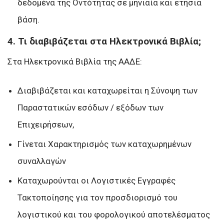
δεδομένα της Οντότητας σε μηνιαία και ετήσια
βάση.
4. Τι διαβιβάζεται στα Ηλεκτρονικά Βιβλία;
Στα Ηλεκτρονικά Βιβλία της ΑΑΔΕ:
Διαβιβάζεται και καταχωρείται η Σύνοψη των
Παραστατικών εσόδων / εξόδων των
Επιχειρήσεων,
Γίνεται Χαρακτηρισμός των καταχωρημένων
συναλλαγών
Καταχωρούνται οι Λογιστικές Εγγραφές
Τακτοποίησης για τον προσδιορισμό του
λογιστικού και του φορολογικού αποτελέσματος