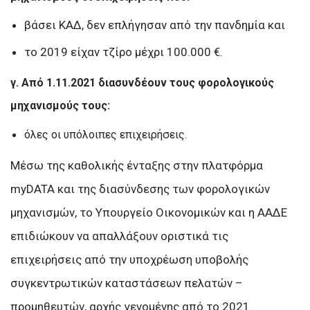
βάσει ΚΑΔ, δεν επλήγησαν από την πανδημία και
το 2019 είχαν τζίρο μέχρι 100.000 €.
γ. Από 1.11.2021 διασυνδέουν τους φορολογικούς
μηχανισμούς τους:
όλες οι υπόλοιπες επιχειρήσεις.
Μέσω της καθολικής ένταξης στην πλατφόρμα
myDATA και της διασύνδεσης των φορολογικών
μηχανισμών, το Υπουργείο Οικονομικών και η ΑΑΔΕ
επιδιώκουν να απαλλάξουν οριστικά τις
επιχειρήσεις από την υποχρέωση υποβολής
συγκεντρωτικών καταστάσεων πελατών –
προμηθευτών, αρχής γενομένης από το 2021.