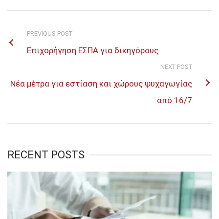
PREVIOUS POST
Επιχορήγηση ΕΣΠΑ για δικηγόρους
NEXT POST
Νέα μέτρα για εστίαση και χώρους ψυχαγωγίας
από 16/7
RECENT POSTS