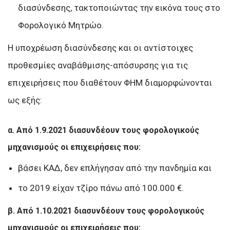
διασύνδεσης, τακτοποιώντας την εικόνα τους στο
Φορολογικό Μητρώο.
Η υποχρέωση διασύνδεσης και οι αντίστοιχες
προθεσμίες αναβάθμισης-απόσυρσης για τις
επιχειρήσεις που διαθέτουν ΦΗΜ διαμορφώνονται
ως εξής:
α. Από 1.9.2021 διασυνδέουν τους φορολογικούς
μηχανισμούς οι επιχειρήσεις που:
βάσει ΚΑΔ, δεν επλήγησαν από την πανδημία και
το 2019 είχαν τζίρο πάνω από 100.000 €.
β. Από 1.10.2021 διασυνδέουν τους φορολογικούς
μηχανισμούς οι επιχειρήσεις που: