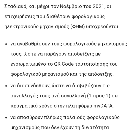
Σταδιακά, και μέχρι τον Νοέμβριο του 2021, οι
επιχειρήσεις που διαθέτουν φορολογικούς
ηλεκτρονικούς μηχανισμούς (ΦΗΜ) υποχρεούνται:
να αναβαθμίσουν τους φορολογικούς μηχανισμούς
τους, ώστε να παράγουν αποδείξεις με
ενσωματωμένο το QR Code ταυτοποίησης του
φορολογικού μηχανισμού και της απόδειξης,
να διασυνδεθούν, ώστε να διαβιβάζουν τις
συναλλαγές τους ανά συναλλαγή (1 προς 1) σε
πραγματικό χρόνο στην πλατφόρμα myDATA,
να αποσύρουν πλήρως παλαιούς φορολογικούς
μηχανισμούς που δεν έχουν τη δυνατότητα