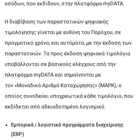
εσόδων, που εκδίδουν, στην πλατφόρμα myDATA.
Η διαβίβαση των παραστατικών ψηφιακής
τιμολόγησης γίνεται με ευθύνη του Παρόχου, σε
πραγματικό χρόνο, και αυτόματα, με την έκδοση των
παραστατικών. Τα προς έκδοση ψηφιακά τιμολόγια
υποβάλλονται σε βασικούς ελέγχους από την
πλατφόρμα myDATA και σημαίνονται με
τον «Μοναδικό Αριθμό Καταχώρησης» (ΜΑΡΚ), ο
οποίος συνοδεύει υποχρεωτικά κάθε τιμολόγιο, που
εκδίδεται από αδειοδοτημένο λογισμικό.
Εμπορικά / λογιστικά προγράμματα διαχείρισης
(ERP)