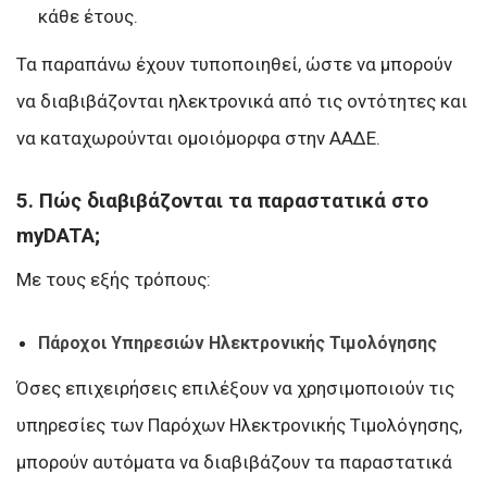
κάθε έτους.
Τα παραπάνω έχουν τυποποιηθεί, ώστε να μπορούν
να διαβιβάζονται ηλεκτρονικά από τις οντότητες και
να καταχωρούνται ομοιόμορφα στην ΑΑΔΕ.
5. Πώς διαβιβάζονται τα παραστατικά στο
myDATA;
Με τους εξής τρόπους:
Πάροχοι Υπηρεσιών Ηλεκτρονικής Τιμολόγησης
Όσες επιχειρήσεις επιλέξουν να χρησιμοποιούν τις
υπηρεσίες των Παρόχων Ηλεκτρονικής Τιμολόγησης,
μπορούν αυτόματα να διαβιβάζουν τα παραστατικά