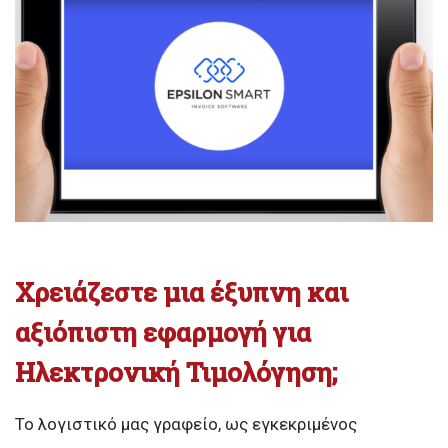
Χρειάζεστε μια έξυπνη και
αξιόπιστη εφαρμογή για
Ηλεκτρονική Τιμολόγηση;
Το λογιστικό μας γραφείο, ως εγκεκριμένος